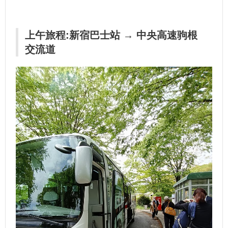
上午旅程:新宿巴士站 → 中央高速驹根
交流道