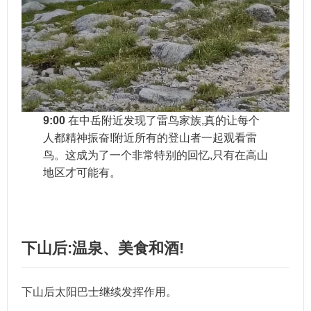
9:00
在中岳附近发现了雷鸟家族,真的让每个
人都精神振奋!附近所有的登山者一起观看雷
鸟。这成为了一个非常特别的回忆,只有在高山
地区才可能有。
下山后:温泉、美食和酒!
下山后太阳巴士继续发挥作用。