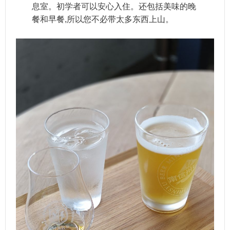
息室。初学者可以安心入住。还包括美味的晚
餐和早餐,所以您不必带太多东西上山。