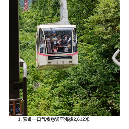
1. 索道一口气将您送至海拔2,612米