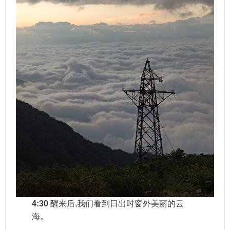
4:30
醒来后,我们看到日出时窗外美丽的云
海。