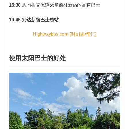
16:30
从驹根交流道乘坐前往新宿的高速巴士
19:45
到达新宿巴士总站
Highwaybus.com (时刻表/预订)
使用太阳巴士的好处