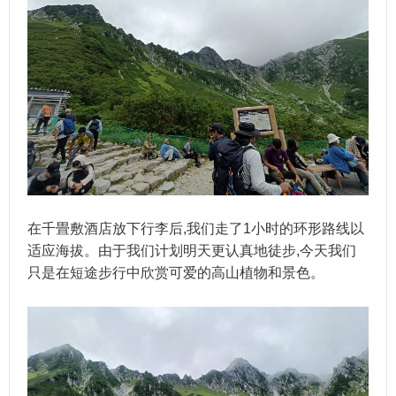
在千畳敷酒店放下行李后,我们走了1小时的环形路线以
适应海拔。由于我们计划明天更认真地徒步,今天我们
只是在短途步行中欣赏可爱的高山植物和景色。