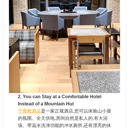
2. You can Stay at a Comfortable Hotel
Instead of a Mountain Hut
千畳敷酒店
是一家正规酒店,您可以体验山小屋
的氛围。全天供电,房间自然是私人的,有大浴
场、带温水洗净功能的冲水厕所,还有漂亮的休