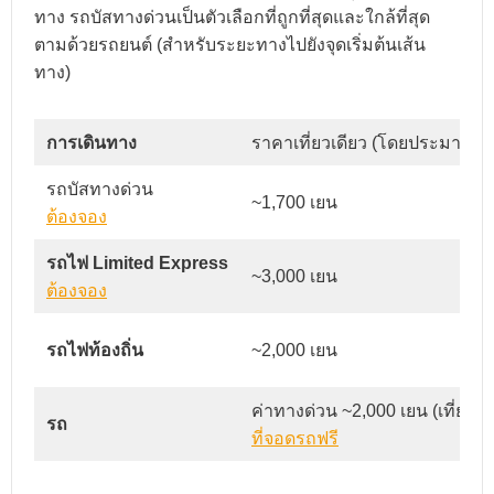
ทาง รถบัสทางด่วนเป็นตัวเลือกที่ถูกที่สุดและใกล้ที่สุด
ตามด้วยรถยนต์ (สำหรับระยะทางไปยังจุดเริ่มต้นเส้น
ทาง)
การเดินทาง
ราคาเที่ยวเดียว (โดยประมาณ)
รถบัสทางด่วน
~1,700 เยน
ต้องจอง
รถไฟ Limited Express
~3,000 เยน
ต้องจอง
รถไฟท้องถิ่น
~2,000 เยน
ค่าทางด่วน ~2,000 เยน (เที่ยวเดี
รถ
ที่จอดรถฟรี