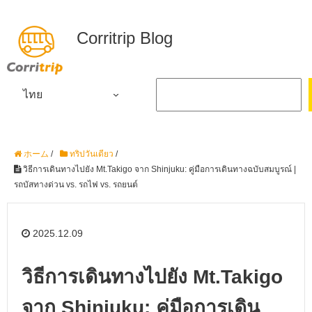
Corritrip Blog
ไทย
ホーム
/
ทริปวันเดียว
/
วิธีการเดินทางไปยัง Mt.Takigo จาก Shinjuku: คู่มือการเดินทางฉบับสมบูรณ์ |
รถบัสทางด่วน vs. รถไฟ vs. รถยนต์
2025.12.09
วิธีการเดินทางไปยัง Mt.Takigo
จาก Shinjuku: คู่มือการเดิน