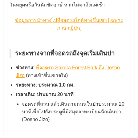
วันหยุดหรือวันนักขัตฤกษ์ หากไม่มาถึงแต่เช้า
ข้อมูลการนำทางไปที่จอดรถใกล้ทางขึ้นเขา [เฉพาะ
ภาษาญี่ปุ่น]
ระยะทางจากที่จอดรถถึงจุดเริ่มเดินป่า
ช่วงทาง:
ที่จอดรถ Sakura Forest Park ถึง Dosho
Jizo
(ทางเข้าขึ้นเขาจริง)
ระยะทาง: ประมาณ 1.0 กม.
เวลาเดิน: ประมาณ 20 นาที
จอดรถที่สวน แล้วเดินตามถนนในป่าประมาณ 20
นาทีเพื่อไปยังประตูที่มีสมุดลงทะเบียนนักเดินป่า
(Dosho Jizo)