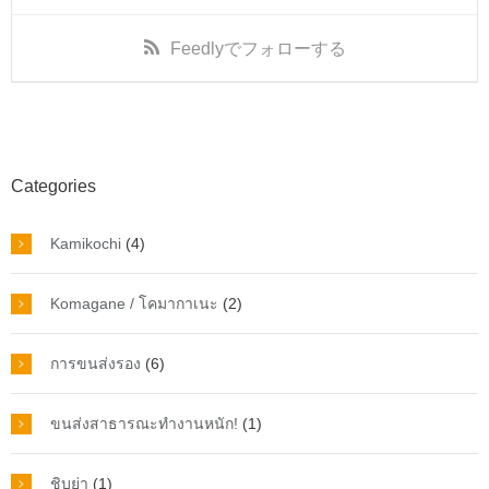
Feedly
でフォローする
Categories
Kamikochi
(4)
Komagane / โคมากาเนะ
(2)
การขนส่งรอง
(6)
ขนส่งสาธารณะทำงานหนัก!
(1)
ชิบูย่า
(1)