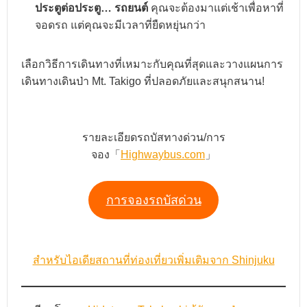
ประตูต่อประตู…
รถยนต์
คุณจะต้องมาแต่เช้าเพื่อหาที่
จอดรถ แต่คุณจะมีเวลาที่ยืดหยุ่นกว่า
เลือกวิธีการเดินทางที่เหมาะกับคุณที่สุดและวางแผนการ
เดินทางเดินป่า Mt. Takigo ที่ปลอดภัยและสนุกสนาน!
รายละเอียดรถบัสทางด่วน/การ
จอง「
Highwaybus.com
」
การจองรถบัสด่วน
สำหรับไอเดียสถานที่ท่องเที่ยวเพิ่มเติมจาก Shinjuku