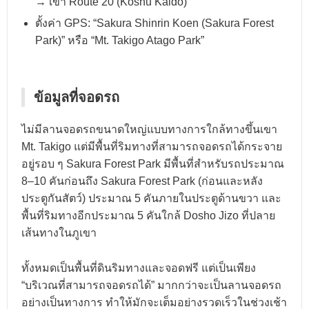
→ เข้า Route 20 (Koshu Kaido)
ตั้งค่า GPS: “Sakura Shinrin Koen (Sakura Forest
Park)” หรือ “Mt. Takigo Atago Park”
ข้อมูลที่จอดรถ
ไม่มีลานจอดรถขนาดใหญ่แบบทางการใกล้ทางขึ้นเขา
Mt. Takigo แต่มีพื้นที่ริมทางที่สามารถจอดรถได้กระจาย
อยู่รอบ ๆ Sakura Forest Park มีพื้นที่สำหรับรถประมาณ
8–10 คันก่อนถึง Sakura Forest Park (ก่อนและหลัง
ประตูกันสัตว์) ประมาณ 5 คันภายในประตูด้านขวา และ
พื้นที่ริมทางอีกประมาณ 5 คันใกล้ Dosho Jizo ที่ปลาย
เส้นทางในภูเขา
ทั้งหมดเป็นพื้นที่ดินริมทางและจอดฟรี แต่เป็นเพียง
“บริเวณที่สามารถจอดรถได้” มากกว่าจะเป็นลานจอดรถ
อย่างเป็นทางการ ทำให้มักจะเต็มอย่างรวดเร็วในช่วงเช้า