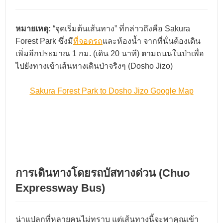
หมายเหตุ:
“จุดเริ่มต้นเส้นทาง” ที่กล่าวถึงคือ Sakura
Forest Park ซึ่งมี
ที่จอดรถ
และห้องน้ำ จากที่นั่นต้องเดิน
เพิ่มอีกประมาณ 1 กม. (เดิน 20 นาที) ตามถนนในป่าเพื่อ
ไปยังทางเข้าเส้นทางเดินป่าจริงๆ (Dosho Jizo)
Sakura Forest Park to Dosho Jizo Google Map
การเดินทางโดยรถบัสทางด่วน (Chuo
Expressway Bus)
น่าแปลกที่หลายคนไม่ทราบ แต่เส้นทางนี้จะพาคุณเข้า