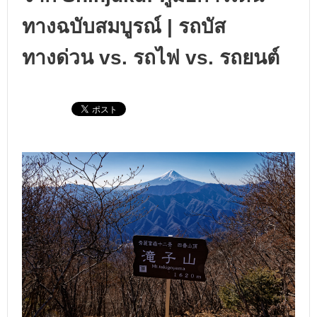
ทางฉบับสมบูรณ์ | รถบัส
ทางด่วน vs. รถไฟ vs. รถยนต์