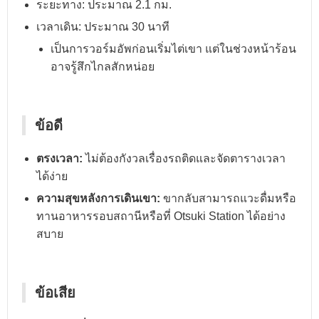
ระยะทาง: ประมาณ 2.1 กม.
เวลาเดิน: ประมาณ 30 นาที
เป็นการวอร์มอัพก่อนเริ่มไต่เขา แต่ในช่วงหน้าร้อน
อาจรู้สึกไกลสักหน่อย
ข้อดี
ตรงเวลา:
ไม่ต้องกังวลเรื่องรถติดและจัดตารางเวลา
ได้ง่าย
ความสุขหลังการเดินเขา:
ขากลับสามารถแวะดื่มหรือ
ทานอาหารรอบสถานีหรือที่ Otsuki Station ได้อย่าง
สบาย
ข้อเสีย