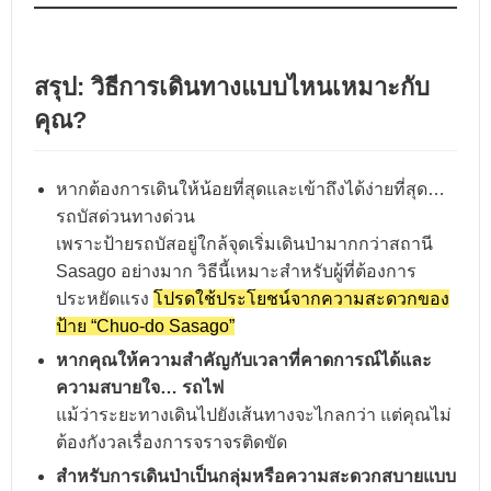
สรุป: วิธีการเดินทางแบบไหนเหมาะกับ
คุณ?
หากต้องการเดินให้น้อยที่สุดและเข้าถึงได้ง่ายที่สุด…
รถบัสด่วนทางด่วน
เพราะป้ายรถบัสอยู่ใกล้จุดเริ่มเดินป่ามากกว่าสถานี
Sasago อย่างมาก วิธีนี้เหมาะสำหรับผู้ที่ต้องการ
ประหยัดแรง
โปรดใช้ประโยชน์จากความสะดวกของ
ป้าย “Chuo-do Sasago”
หากคุณให้ความสำคัญกับเวลาที่คาดการณ์ได้และ
ความสบายใจ…
รถไฟ
แม้ว่าระยะทางเดินไปยังเส้นทางจะไกลกว่า แต่คุณไม่
ต้องกังวลเรื่องการจราจรติดขัด
สำหรับการเดินป่าเป็นกลุ่มหรือความสะดวกสบายแบบ