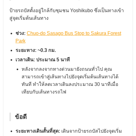
ป้ายรถบัสตั้งอยู่ใกล้กับชุมชน Yoshikubo ซึ่งเป็นทางเข้า
สู่จุดเริ่มต้นเส้นทาง
ช่วง:
Chuo-do Sasago Bus Stop to Sakura Forest
Park
ระยะทาง:
~0.3 กม.
เวลาเดิน:
ประมาณ 5 นาที
หลังจากลงจากทางด่วนมายังถนนทั่วไป คุณ
สามารถเข้าสู่เส้นทางไปยังจุดเริ่มต้นเส้นทางได้
ทันที ทำให้ลดเวลาเดินลงประมาณ 30 นาทีเมื่อ
เทียบกับเส้นทางรถไฟ
ข้อดี
ระยะทางเดินสั้นที่สุด:
เดินจากป้ายรถบัสไปยังจุดเริ่ม