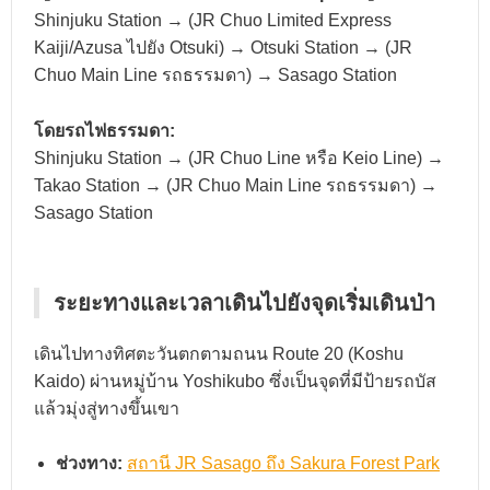
Shinjuku Station → (JR Chuo Limited Express
Kaiji/Azusa ไปยัง Otsuki) → Otsuki Station → (JR
Chuo Main Line รถธรรมดา) → Sasago Station
โดยรถไฟธรรมดา:
Shinjuku Station → (JR Chuo Line หรือ Keio Line) →
Takao Station → (JR Chuo Main Line รถธรรมดา) →
Sasago Station
ระยะทางและเวลาเดินไปยังจุดเริ่มเดินป่า
เดินไปทางทิศตะวันตกตามถนน Route 20 (Koshu
Kaido) ผ่านหมู่บ้าน Yoshikubo ซึ่งเป็นจุดที่มีป้ายรถบัส
แล้วมุ่งสู่ทางขึ้นเขา
ช่วงทาง:
สถานี JR Sasago ถึง Sakura Forest Park