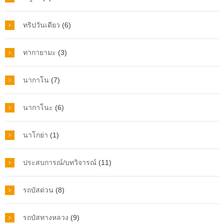
ทริปวันเดียว
(6)
ทากายามะ
(3)
นากาโน
(7)
นากาโนะ
(6)
นาโกย่า
(1)
ประสบการณ์/บทวิจารณ์
(11)
รถบัสด่วน
(8)
รถบัสทางหลวง
(9)