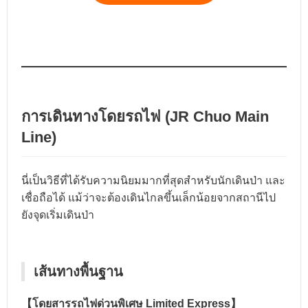
การเดินทางโดยรถไฟ (JR Chuo Main
Line)
นี่เป็นวิธีที่ได้รับความนิยมมากที่สุดสำหรับนักเดินป่า และ
เชื่อถือได้ แม้ว่าจะต้องเดินไกลขึ้นเล็กน้อยจากสถานีไป
ยังจุดเริ่มเดินป่า
เส้นทางพื้นฐาน
【โดยสารรถไฟด่วนพิเศษ Limited Express】