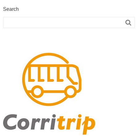
Search
